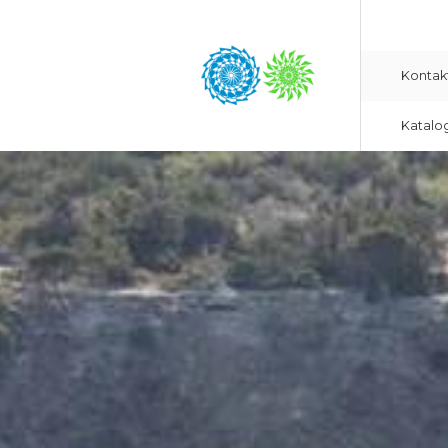
Kontak
Katalo