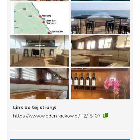
Link do tej strony:
https://www.wieden-krakow.pl/112/18107