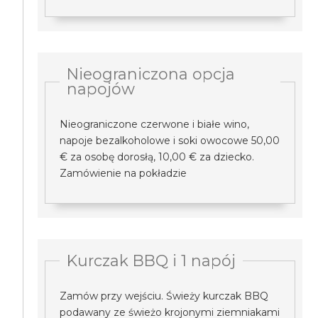
Nieograniczona opcja
napojów
Nieograniczone czerwone i białe wino,
napoje bezalkoholowe i soki owocowe 50,00
€ za osobę dorosłą, 10,00 € za dziecko.
Zamówienie na pokładzie
Kurczak BBQ i 1 napój
Zamów przy wejściu. Świeży kurczak BBQ
podawany ze świeżo krojonymi ziemniakami