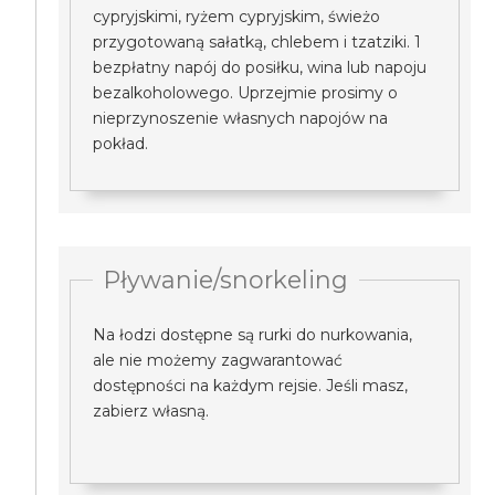
cypryjskimi, ryżem cypryjskim, świeżo
przygotowaną sałatką, chlebem i tzatziki. 1
bezpłatny napój do posiłku, wina lub napoju
bezalkoholowego. Uprzejmie prosimy o
nieprzynoszenie własnych napojów na
pokład.
Pływanie/snorkeling
Na łodzi dostępne są rurki do nurkowania,
ale nie możemy zagwarantować
dostępności na każdym rejsie. Jeśli masz,
zabierz własną.