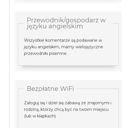
Przewodnik/gospodarz w
języku angielskim
Wszystkie komentarze są podawane w
języku angielskim, mamy wielojęzyczne
przewodniki pisemne.
Bezpłatne WiFi
Zaloguj się i dziel się zabawą ze znajomymi i
rodziną, którzy chcą być na twoim miejscu
(lub w klapkach)