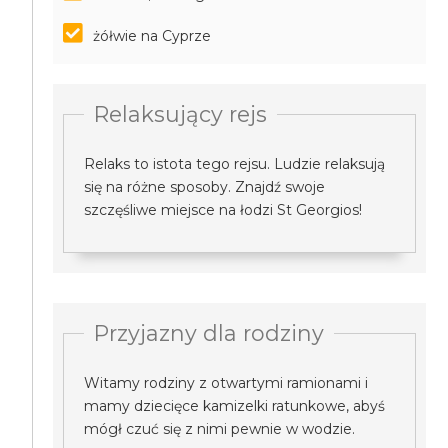
żółwie na Cyprze
Relaksujący rejs
Relaks to istota tego rejsu. Ludzie relaksują
się na różne sposoby. Znajdź swoje
szczęśliwe miejsce na łodzi St Georgios!
Przyjazny dla rodziny
Witamy rodziny z otwartymi ramionami i
mamy dziecięce kamizelki ratunkowe, abyś
mógł czuć się z nimi pewnie w wodzie.