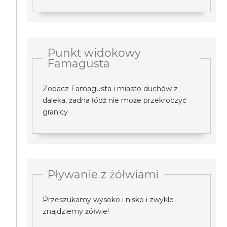
Punkt widokowy
Famagusta
Zobacz Famagusta i miasto duchów z
daleka, żadna łódź nie może przekroczyć
granicy
Pływanie z żółwiami
Przeszukamy wysoko i nisko i zwykle
znajdziemy żółwie!