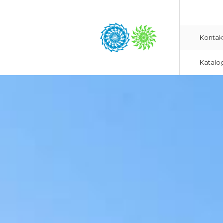
Kontak
Katalo