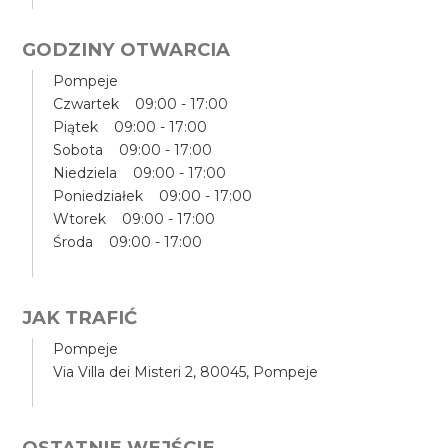
GODZINY OTWARCIA
Pompeje
Czwartek 09:00 - 17:00
Piątek 09:00 - 17:00
Sobota 09:00 - 17:00
Niedziela 09:00 - 17:00
Poniedziałek 09:00 - 17:00
Wtorek 09:00 - 17:00
Środa 09:00 - 17:00
JAK TRAFIĆ
Pompeje
Via Villa dei Misteri 2, 80045, Pompeje
OSTATNIE WEJŚCIE