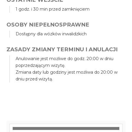
1 godz. i 30 min przed zamknięciem
OSOBY NIEPEŁNOSPRAWNE
Dostępny dla wózków inwalidzkich
ZASADY ZMIANY TERMINU I ANULACJI
Anulowanie jest możliwe do godz. 20:00 w dniu
poprzedzającym wizytę.
Zmiana daty lub godziny jest możliwa do 20:00 w
dniu przed wizytą.