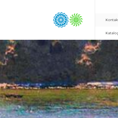
Kontak
Katalo