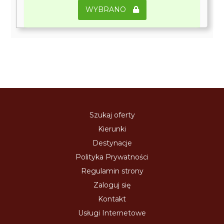
WYBRANO
Szukaj oferty
Kierunki
Destynacje
Polityka Prywatności
Regulamin strony
Zaloguj się
Kontakt
Usługi Internetowe