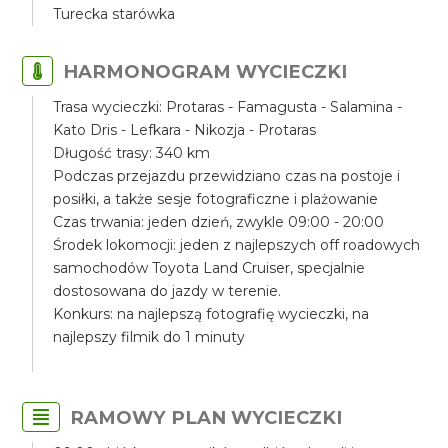
Turecka starówka
HARMONOGRAM WYCIECZKI
Trasa wycieczki: Protaras - Famagusta - Salamina -
Kato Dris - Lefkara - Nikozja - Protaras
Długość trasy: 340 km
Podczas przejazdu przewidziano czas na postoje i
posiłki, a także sesje fotograficzne i plażowanie
Czas trwania: jeden dzień, zwykle 09:00 - 20:00
Środek lokomocji: jeden z najlepszych off roadowych
samochodów Toyota Land Cruiser, specjalnie
dostosowana do jazdy w terenie.
Konkurs: na najlepszą fotografię wycieczki, na
najlepszy filmik do 1 minuty
RAMOWY PLAN WYCIECZKI