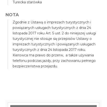
Turecka starówka
NOTA
Zgodnie z Ustawą o imprezach turystycznych i
powiązanych usługach turystycznych z dnia 24
listopada 2017 roku Art. 5 ust. 2 do niniejszej usługi
turystycznej nie stosuje się przepisów Ustawy o
imprezach turystycznych i powiązanych usługach
turystycznych z dnia 24 listopada 2017 roku.
Kierowca ma prawo do przerw, a także używania
telefonu podczas jazdy, przy zachowaniu pełnego
bezpieczeństwa przejazdu.