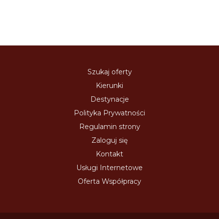
Szukaj oferty
Kierunki
Destynacje
Polityka Prywatności
Regulamin strony
Zaloguj się
Kontakt
Usługi Internetowe
Oferta Współpracy