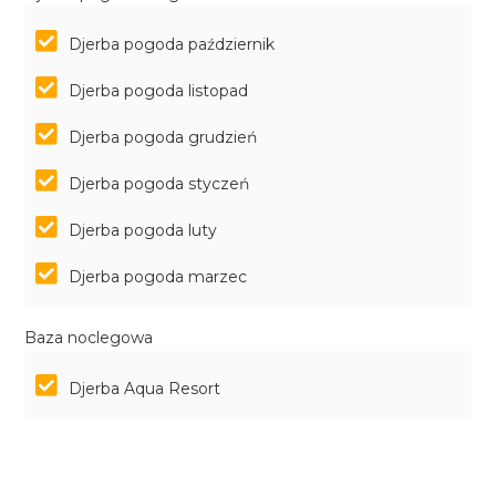
Djerba pogoda październik
Djerba pogoda listopad
Djerba pogoda grudzień
Djerba pogoda styczeń
Djerba pogoda luty
Djerba pogoda marzec
Baza noclegowa
Djerba Aqua Resort